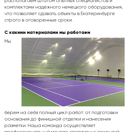
располагаем штатом опытных специалистов и
комплектами надёжного немецкого оборудования,
что позволяет сдавать объекты в Екатеринбурге
строго в оговоренные сроки.
С какими материалами мы работаем
Мы
берем на себя полный цикл работ: от подготовки
основания до финишной отделки и нанесения
разметки. Наша команда осуществляет
профессиональный монтаж спортивных покрытий