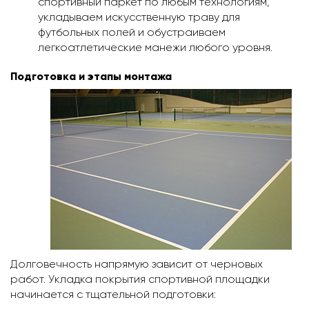
спортивный паркет по любым технологиям,
укладываем искусственную траву для
футбольных полей и обустраиваем
легкоатлетические манежи любого уровня.
Подготовка и этапы монтажа
Долговечность напрямую зависит от черновых
работ. Укладка покрытия спортивной площадки
начинается с тщательной подготовки: