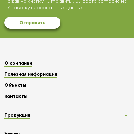
Нажав на кнопку “Отправить”, Вы даете
согласие
на
обработку персональных данных
Отправить
О компании
Полезная информация
Объекты
Контакты
Продукция
Услуги