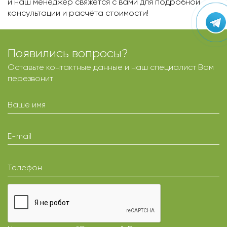
и наш менеджер свяжется с вами для подробной
консультации и расчёта стоимости!
Появились вопросы?
Оставьте контактные данные и наш специалист Вам
перезвонит
Ваше имя
E-mail
Телефон