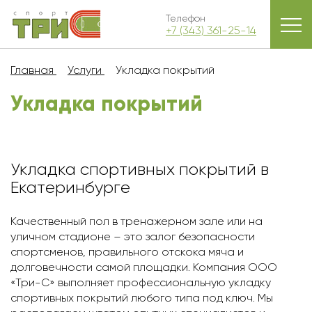
Телефон
+7 (343) 361-25-14
Главная
Услуги
Укладка покрытий
Укладка покрытий
Укладка спортивных покрытий в
Екатеринбурге
Качественный пол в тренажерном зале или на
уличном стадионе – это залог безопасности
спортсменов, правильного отскока мяча и
долговечности самой площадки. Компания ООО
«Три-С» выполняет профессиональную укладку
спортивных покрытий любого типа под ключ. Мы