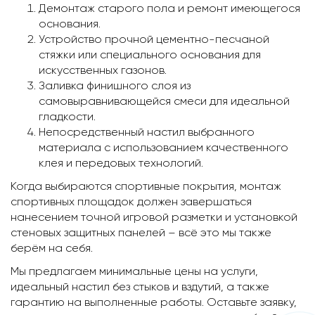
Демонтаж старого пола и ремонт имеющегося
основания.
Устройство прочной цементно-песчаной
стяжки или специального основания для
искусственных газонов.
Заливка финишного слоя из
самовыравнивающейся смеси для идеальной
гладкости.
Непосредственный настил выбранного
материала с использованием качественного
клея и передовых технологий.
Когда выбираются спортивные покрытия, монтаж
спортивных площадок должен завершаться
нанесением точной игровой разметки и установкой
стеновых защитных панелей – всё это мы также
берём на себя.
Мы предлагаем минимальные цены на услуги,
идеальный настил без стыков и вздутий, а также
гарантию на выполненные работы. Оставьте заявку,