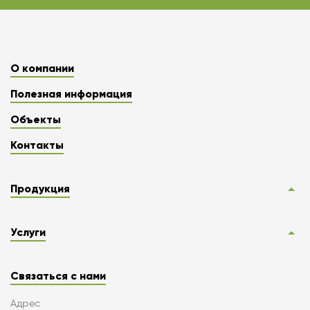
О компании
Полезная информация
Объекты
Контакты
Продукция
Услуги
Связаться с нами
Адрес