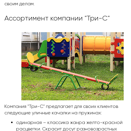
своим делам.
Ассортимент компании "Три-С"
Компания "Три-С" предлагает для своих клиентов
следующие уличные качалки на пружинах:
одинарная – классика жанра желто-красной
расцветки. Скрасит досуг разновозрастных