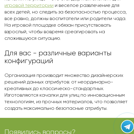
игровой территории
и веселое развлечение для
всех детей, но следить за безопасностью процесса,
все равно, должны воспитатели или родители чада.
На игровой площадке обязан присутствовать
взрослый, чтобы вовремя среагировать на
сложившуюся ситуацию.
Для вас - различные варианты
конфигураций
Организация производит множество дизайнерских
решений данных атрибутов: от неординарно-
креативных до классическо-стандартных.
Изготовляются качалки для улиц по инновационным
технологиям, из прочных материалов, что позволяет
создать максимально безопасные атрибуты.
Появились вопросы?