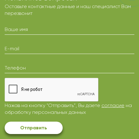
Оставьте контактные данные и наш специалист Вам
перезвонит
Ваше имя
E-mail
Телефон
Нажав на кнопку “Отправить”, Вы даете
согласие
на
обработку персональных данных
Отправить