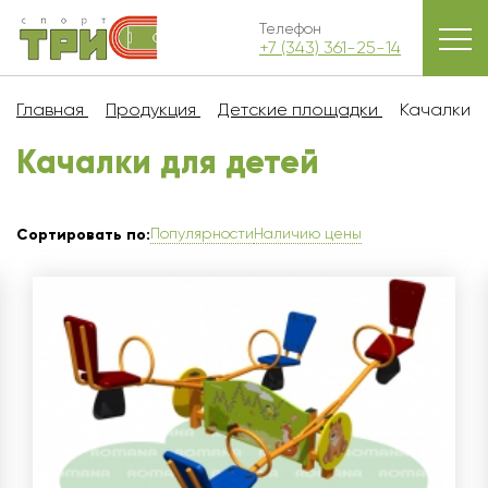
Телефон
+7 (343) 361-25-14
Главная
Продукция
Детские площадки
Качалки
Качалки для детей
Популярности
Наличию цены
Сортировать по: