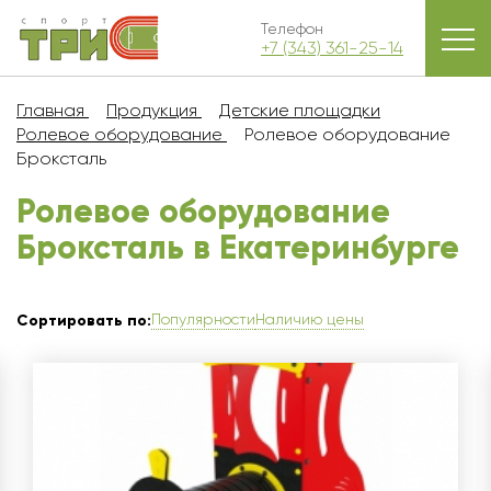
Телефон
+7 (343) 361-25-14
Главная
Продукция
Детские площадки
Ролевое оборудование
Ролевое оборудование
Броксталь
Ролевое оборудование
Броксталь в Екатеринбурге
Популярности
Наличию цены
Сортировать по: