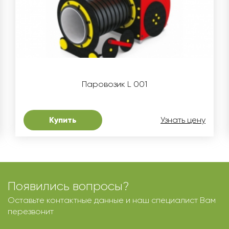
Паровозик L 001
Купить
Узнать цену
Появились вопросы?
Оставьте контактные данные и наш специалист Вам
перезвонит