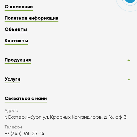
О компании
Полезная информация
Объекты
Контакты
Продукция
Услуги
Связаться с нами
Адрес
г. Екатеринбург, ул. Красных Командиров, д. 16, оф. 3
Телефон
+7 (343) 361-25-14