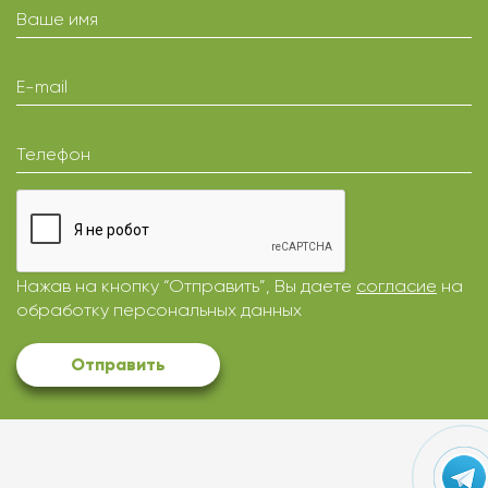
Ваше имя
E-mail
Телефон
Нажав на кнопку “Отправить”, Вы даете
согласие
на
обработку персональных данных
Отправить