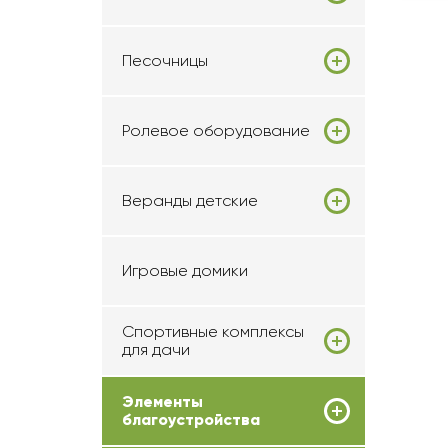
Песочницы
Ролевое оборудование
Веранды детские
Игровые домики
Спортивные комплексы
для дачи
Элементы
благоустройства