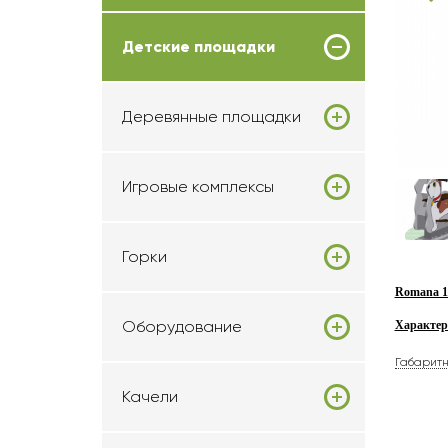
Детские площадки
Деревянные площадки
Игровые комплексы
Горки
Romana 10
Оборудование
Характер
Габарит
Качели