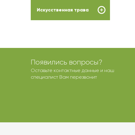
Искусственная трава
Появились вопросы?
Оставьте контактные данные и наш
специалист Вам перезвонит