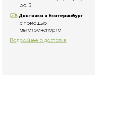
оф. 3
Доставка в Екатеринбург
с помощью
автотранспорта
Подробнее о доставке