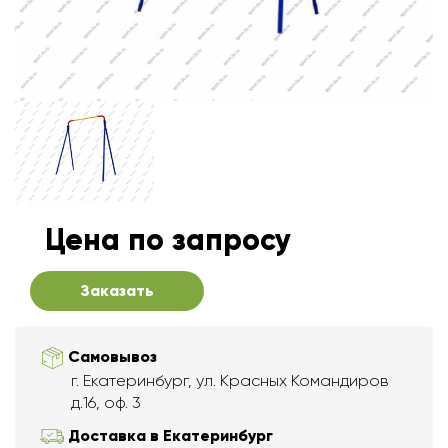
Цена по запросу
Заказать
Самовывоз
г. Екатеринбург, ул. Красных Командиров
д.16, оф. 3
Доставка в Екатеринбург