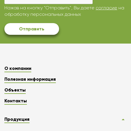
Нажав на кнопку “Отправить”, Вы даете
согласие
на
обработку персональных данных
Отправить
О компании
Полезная информация
Объекты
Контакты
Продукция