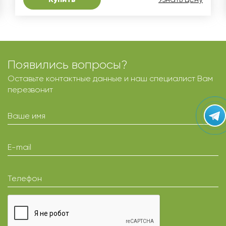
Появились вопросы?
Оставьте контактные данные и наш специалист Вам
перезвонит
Ваше имя
E-mail
Телефон