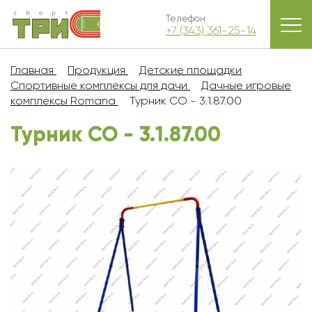
Телефон
+7 (343) 361-25-14
Главная
Продукция
Детские площадки
Спортивные комплексы для дачи
Дачные игровые
комплексы Romana
Турник СО - 3.1.87.00
Турник СО - 3.1.87.00