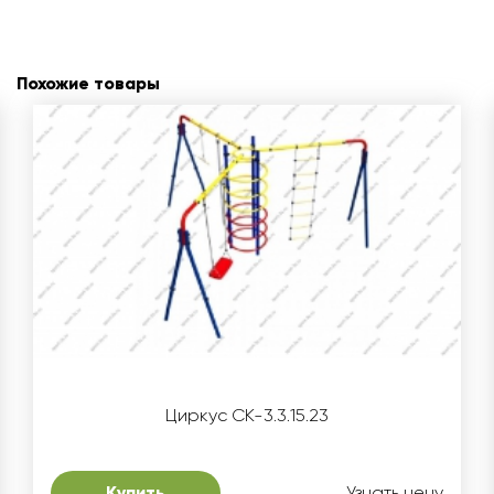
Похожие товары
Циркус СК-3.3.15.23
Купить
Узнать цену