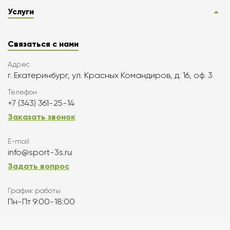
Услуги
Связаться с нами
Адрес
г. Екатеринбург, ул. Красных Командиров, д. 16, оф. 3
Телефон
+7 (343) 361-25-14
Заказать звонок
E-mail
info@sport-3s.ru
Задать вопрос
График работы
Пн-Пт 9:00-18:00