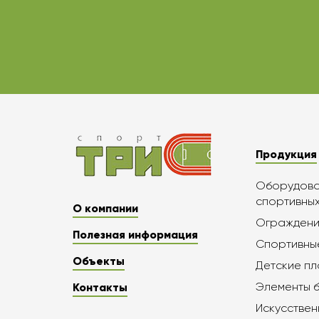
Продукция
Оборудован
спортивны
О компании
Ограждени
Полезная информация
Спортивны
Объекты
Детские п
Элементы 
Контакты
Искусствен