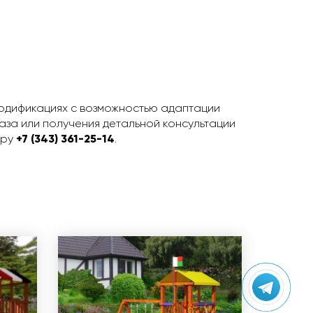
модификациях с возможностью адаптации
за или получения детальной консультации
еру
+7 (343) 361-25-14
.