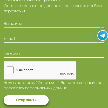
Оставьте контактные данные и наш специалист Вам
перезвонит
Ваше имя
E-mail
Телефон
Нажав на кнопку “Отправить”, Вы даете
согласие
на
обработку персональных данных
Отправить