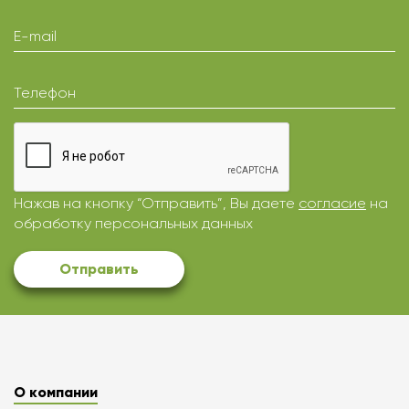
E-mail
Телефон
Нажав на кнопку “Отправить”, Вы даете
согласие
на
обработку персональных данных
Отправить
О компании