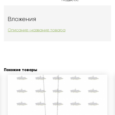
Вложения
Описание-название товара
Похожие товары