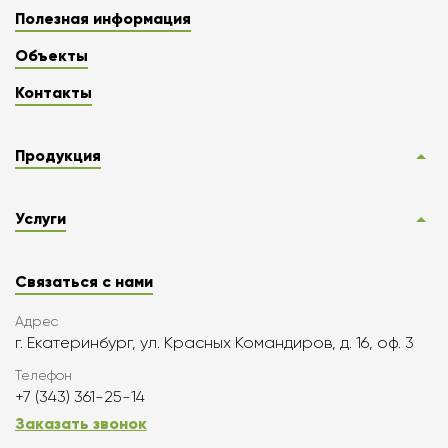
Полезная информация
Объекты
Контакты
Продукция
Услуги
Связаться с нами
Адрес
г. Екатеринбург, ул. Красных Командиров, д. 16, оф. 3
Телефон
+7 (343) 361-25-14
Заказать звонок