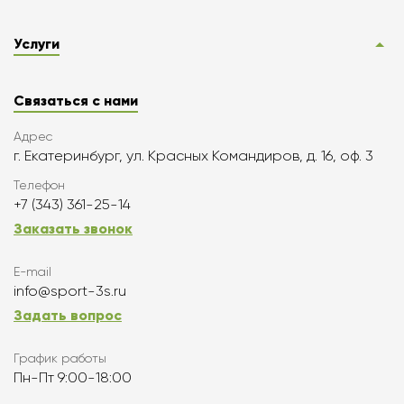
Услуги
Связаться с нами
Адрес
г. Екатеринбург, ул. Красных Командиров, д. 16, оф. 3
Телефон
+7 (343) 361-25-14
Заказать звонок
E-mail
info@sport-3s.ru
Задать вопрос
График работы
Пн-Пт 9:00-18:00