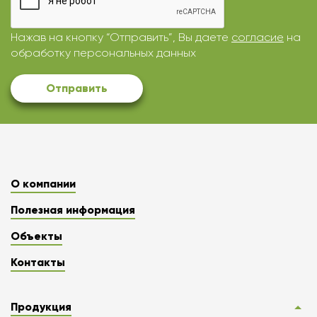
Нажав на кнопку “Отправить”, Вы даете
согласие
на
обработку персональных данных
Отправить
О компании
Полезная информация
Объекты
Контакты
Продукция