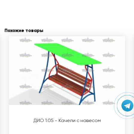
Похожие товары
ДИО 1.05 - Качели с навесом