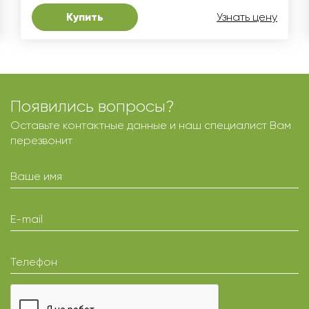
Купить
Узнать цену
Появились вопросы?
Оставьте контактные данные и наш специалист Вам
перезвонит
Ваше имя
E-mail
Телефон