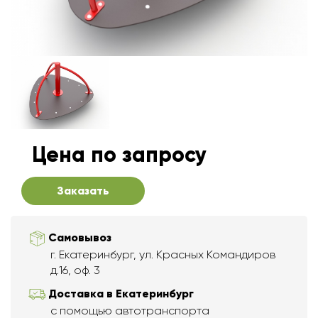
Цена по запросу
Заказать
Самовывоз
г. Екатеринбург, ул. Красных Командиров
д.16, оф. 3
Доставка в Екатеринбург
с помощью автотранспорта