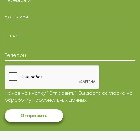
перезвонит
Ваше имя
E-mail
Телефон
Нажав на кнопку “Отправить”, Вы даете
согласие
на
обработку персональных данных
Отправить