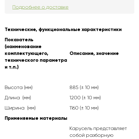
Подробнее о доставке
Технические, функциональные характеристики
Показатель
(наименование
комплектующего,
Описание, значение
технического параметра
и т.п.)
Высота (мм)
885 (± 10 мм)
Длина (мм)
1200 (± 10 мм)
Ширина (мм)
1160 (± 10 мм)
Применяемые материалы
Карусель представляет
собой разборную