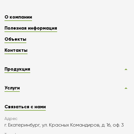
О компании
Полезная информация
Объекты
Контакты
Продукция
Услуги
Связаться с нами
Адрес
г. Екатеринбург, ул. Красных Командиров, д. 16, оф. 3