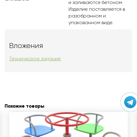
и заливаются бетоном.
Изделие поставляется в
разобранном и
упакованном виде.
Вложения
Техническое задание
Похожие товары