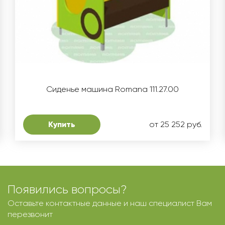
Сиденье машина Romana 111.27.00
Купить
от 25 252 руб.
Появились вопросы?
Оставьте контактные данные и наш специалист Вам
перезвонит