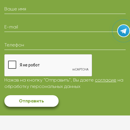
Ваше имя
E-mail
Телефон
Нажав на кнопку “Отправить”, Вы даете
согласие
на
обработку персональных данных
Отправить