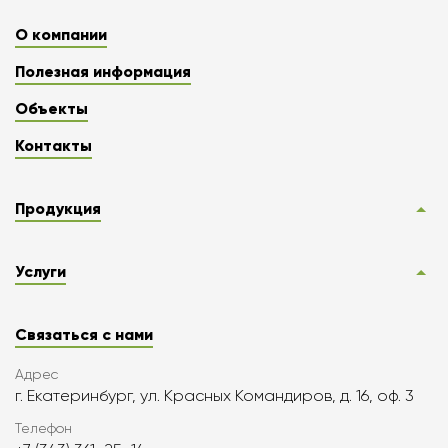
О компании
Полезная информация
Объекты
Контакты
Продукция
Услуги
Связаться с нами
Адрес
г. Екатеринбург, ул. Красных Командиров, д. 16, оф. 3
Телефон