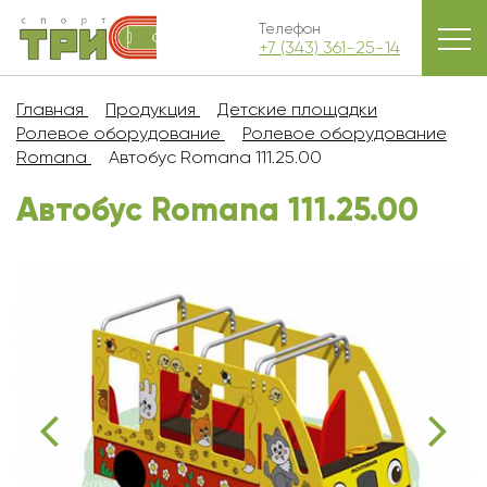
Телефон
+7 (343) 361-25-14
Главная
Продукция
Детские площадки
Ролевое оборудование
Ролевое оборудование
Romana
Автобус Romana 111.25.00
Автобус Romana 111.25.00