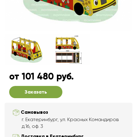
от 101 480 руб.
Заказать
Самовывоз
г. Екатеринбург, ул. Красных Командиров
д.16, оф. 3
Доставка в Екатеринбург