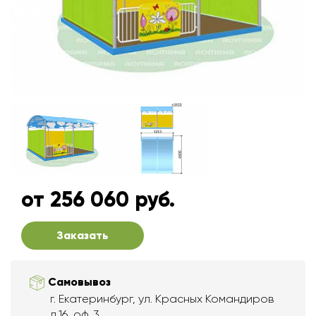
от 256 060 руб.
Заказать
Самовывоз
г. Екатеринбург, ул. Красных Командиров
д.16, оф. 3