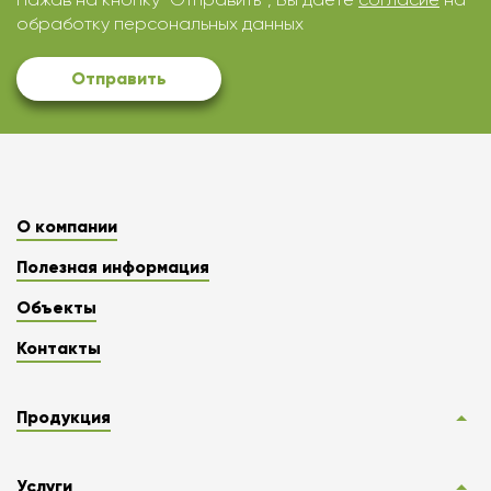
обработку персональных данных
Отправить
О компании
Полезная информация
Объекты
Контакты
Продукция
Услуги