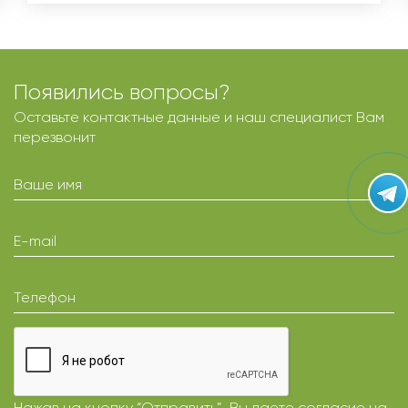
Появились вопросы?
Оставьте контактные данные и наш специалист Вам
перезвонит
Ваше имя
E-mail
Телефон
Нажав на кнопку “Отправить”, Вы даете
согласие
на