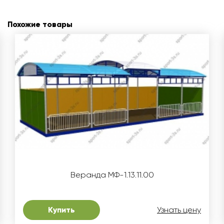
Похожие товары
Веранда МФ-1.13.11.00
Купить
Узнать цену