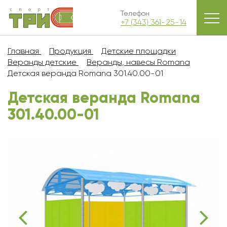
Телефон
+7 (343) 361-25-14
Главная
Продукция
Детские площадки
Веранды детские
Веранды, навесы Romana
Детская веранда Romana 301.40.00-01
Детская веранда Romana
301.40.00-01