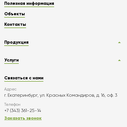
Полезная информация
Объекты
Контакты
Продукция
Услуги
Связаться с нами
Адрес
г. Екатеринбург, ул. Красных Командиров, д. 16, оф. 3
Телефон
+7 (343) 361-25-14
Заказать звонок