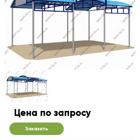
Цена по запросу
Заказать