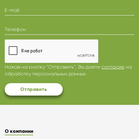
E-mail
Телефон
Нажав на кнопку “Отправить”, Вы даете
согласие
на
обработку персональных данных
Отправить
О компании