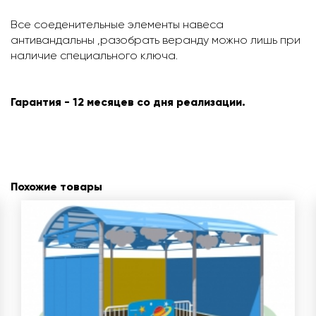
Все соеденительные элементы навеса
антивандальны ,разобрать веранду можно лишь при
наличие специального ключа.
Гарантия - 12 месяцев со дня реализации.
Похожие товары