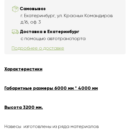
Самовывоз
г. Екатеринбург, ул. Красных Командиров
д.16, оф. 3
Доставка в Екатеринбург
с помощью автотранспорта
Подробнее о доставке
Характеристики
Габаритные размеры 6000 мм * 4000 мм
Высота 3200 мм.
Навесы изготовлены из ряда материалов