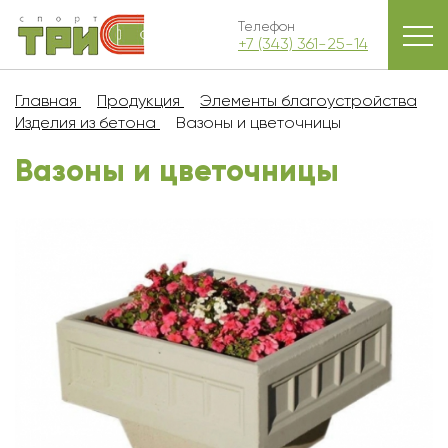
Телефон
+7 (343) 361-25-14
Главная
Продукция
Элементы благоустройства
Изделия из бетона
Вазоны и цветочницы
Вазоны и цветочницы