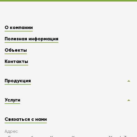
О компании
Полезная информация
Объекты
Контакты
Продукция
Услуги
Связаться с нами
Адрес