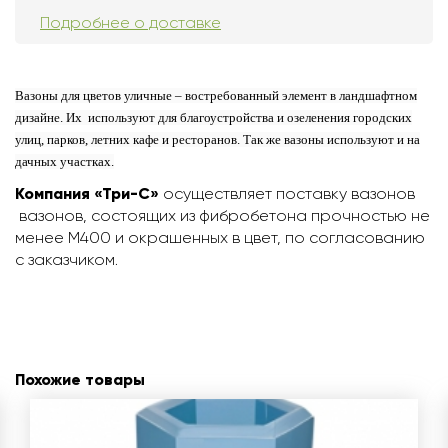
Подробнее о доставке
Вазоны для цветов уличные – востребованный элемент в ландшафтном
дизайне. Их используют для благоустройства и озеленения городских
улиц, парков, летних кафе и ресторанов.
Так же вазоны используют и на
дачных участках.
Компания «Три-С»
осуществляет поставку вазонов
вазонов, состоящих из фибробетона прочностью не
менее М400 и окрашенных в цвет, по согласованию
с заказчиком.
Похожие товары