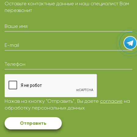
Оставьте контактные данные и наш специалист Вам
перезвонит
Ваше имя
E-mail
Телефон
Нажав на кнопку “Отправить”, Вы даете
согласие
на
обработку персональных данных
Отправить