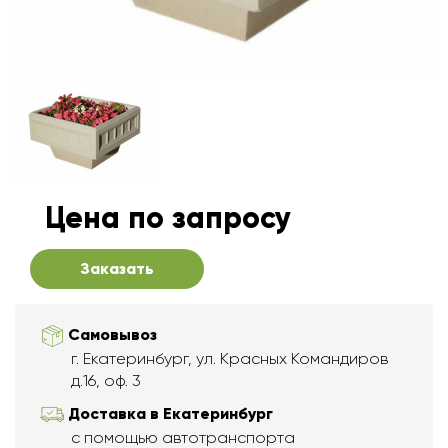
Цена по запросу
Заказать
Самовывоз
г. Екатеринбург, ул. Красных Командиров
д.16, оф. 3
Доставка в Екатеринбург
с помощью автотранспорта