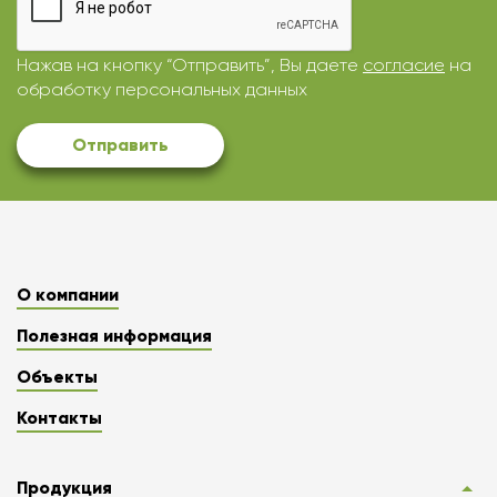
Нажав на кнопку “Отправить”, Вы даете
согласие
на
обработку персональных данных
Отправить
О компании
Полезная информация
Объекты
Контакты
Продукция