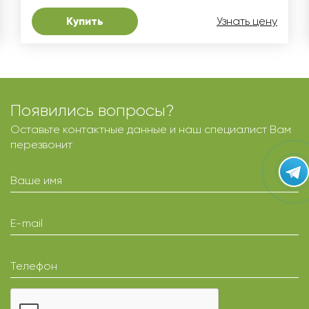
Купить
Узнать цену
Появились вопросы?
Оставьте контактные данные и наш специалист Вам
перезвонит
Ваше имя
E-mail
Телефон