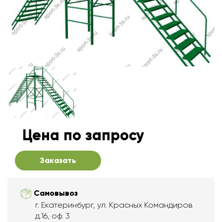
Цена по запросу
Заказать
Самовывоз
г. Екатеринбург, ул. Красных Командиров
д.16, оф. 3