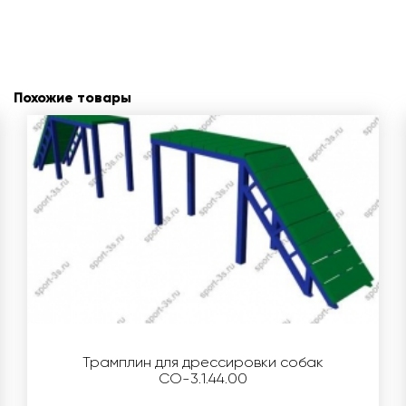
Похожие товары
Трамплин для дрессировки собак
СО-3.1.44.00