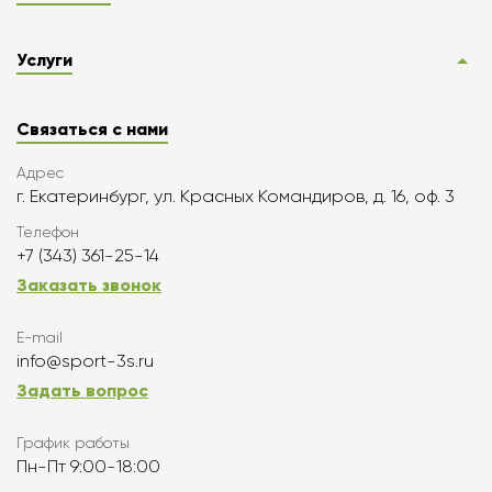
Услуги
Связаться с нами
Адрес
г. Екатеринбург, ул. Красных Командиров, д. 16, оф. 3
Телефон
+7 (343) 361-25-14
Заказать звонок
E-mail
info@sport-3s.ru
Задать вопрос
График работы
Пн-Пт 9:00-18:00