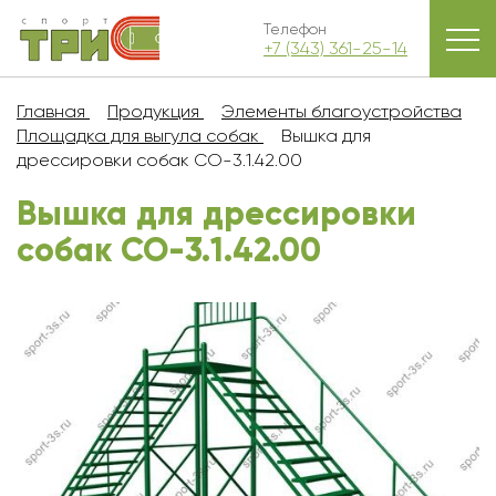
Телефон
+7 (343) 361-25-14
Главная
Продукция
Элементы благоустройства
Площадка для выгула собак
Вышка для
дрессировки собак СО-3.1.42.00
Вышка для дрессировки
собак СО-3.1.42.00