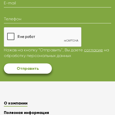
E-mail
Телефон
Нажав на кнопку “Отправить”, Вы даете
согласие
на
обработку персональных данных
Отправить
О компании
Полезная информация