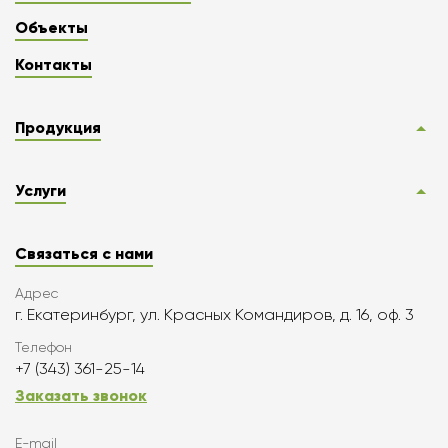
Объекты
Контакты
Продукция
Услуги
Связаться с нами
Адрес
г. Екатеринбург, ул. Красных Командиров, д. 16, оф. 3
Телефон
+7 (343) 361-25-14
Заказать звонок
E-mail