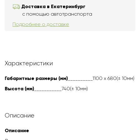
Доставка в Екатеринбург
с помощью автотранспорта
Подробнее о доставке
Характеристики
Габаритные размеры (мм)
__________110
0 х 680(± 10мм)
Высота (мм)
___________740
(± 10мм)
Описание
Описание