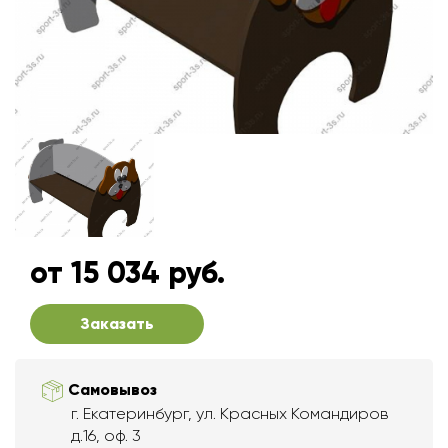
от 15 034 руб.
Заказать
Самовывоз
г. Екатеринбург, ул. Красных Командиров
д.16, оф. 3