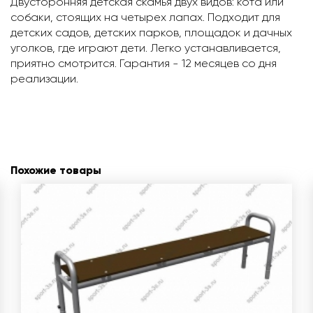
Двусторонняя детская скамья двух видов: кота или
собаки, стоящих на четырех лапах. Подходит для
детских садов, детских парков, площадок и дачных
уголков, где играют дети. Легко устанавливается,
приятно смотрится. Гарантия - 12 месяцев со дня
реализации.
Похожие товары