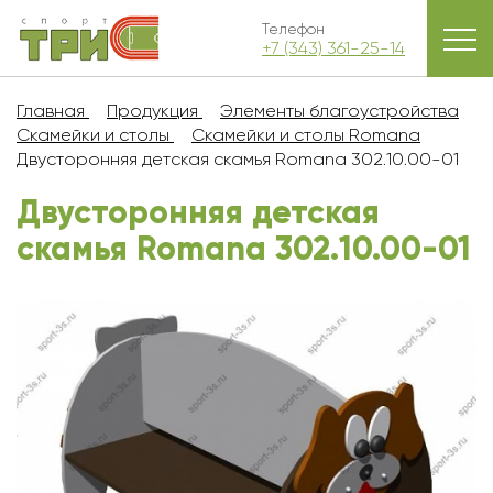
Телефон
+7 (343) 361-25-14
Главная
Продукция
Элементы благоустройства
Скамейки и столы
Скамейки и столы Romana
Двусторонняя детская скамья Romana 302.10.00-01
Двусторонняя детская
скамья Romana 302.10.00-01