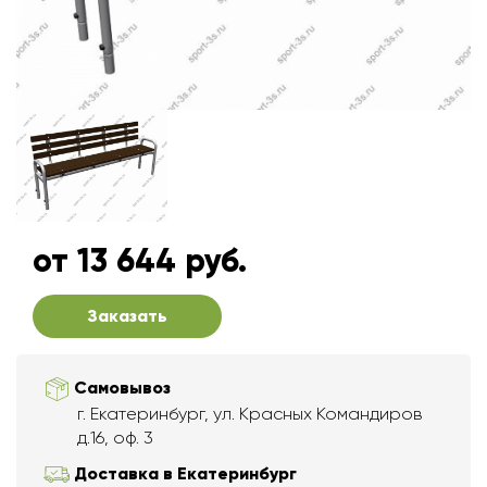
от 13 644 руб.
Заказать
Самовывоз
г. Екатеринбург, ул. Красных Командиров
д.16, оф. 3
Доставка в Екатеринбург