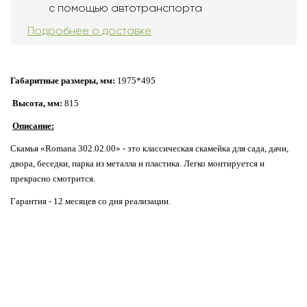
с помощью автотранспорта
Подробнее о доставке
Габаритные размеры, мм:
1975*495
Высота, мм:
815
Описание:
Скамья «Romana 302.02.00» - это классическая скамейка для сада, дачи,
двора, беседки, парка из металла и пластика. Легко монтируется и
прекрасно смотрится.
Гарантия - 12 месяцев со дня реализации.