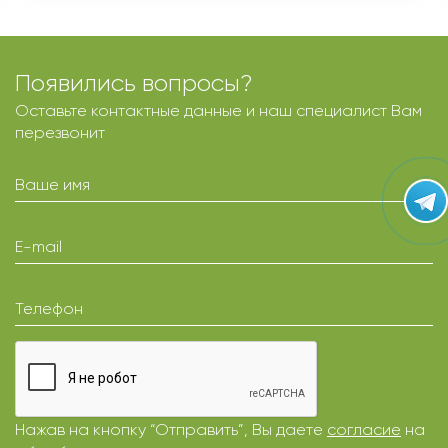
Появились вопросы?
Оставьте контактные данные и наш специалист Вам
перезвонит
Ваше имя
E-mail
Телефон
Нажав на кнопку “Отправить”, Вы даете
согласие
на