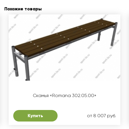
Похожие товары
Скамья «Romana 302.05.00»
Купить
от 8 007 руб.