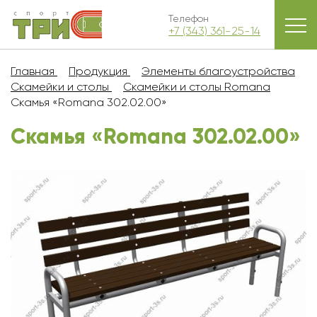
Телефон
+7 (343) 361-25-14
Главная
Продукция
Элементы благоустройства
Скамейки и столы
Скамейки и столы Romana
Скамья «Romana 302.02.00»
Скамья «Romana 302.02.00»