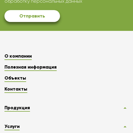
обработку персональных данных
Отправить
О компании
Полезная информация
Объекты
Контакты
Продукция
Услуги