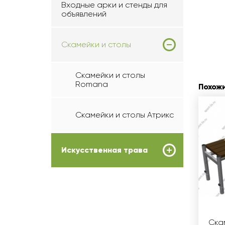
Входные арки и стенды для
объявлений
Скамейки и столы
Скамейки и столы
Romana
Похож
Скамейки и столы Атрикс
Искусственная трава
Ска