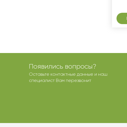
Появились вопросы?
Оставьте контактные данные и наш
специалист Вам перезвонит