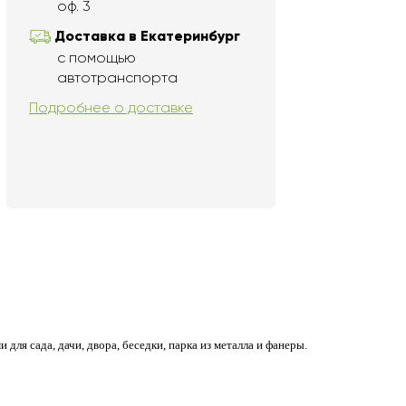
оф. 3
Доставка в Екатеринбург
с помощью
автотранспорта
Подробнее о доставке
для сада, дачи, двора, беседки, парка из металла и фанеры.