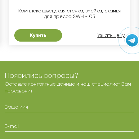
Комплекс шведская стенка, змейка, скамья
для пресса SWH - 03
Купить
Узнать цену
Появились вопросы?
Оставьте контактные данные и наш специалист Вам
перезвонит
Ваше имя
E-mail