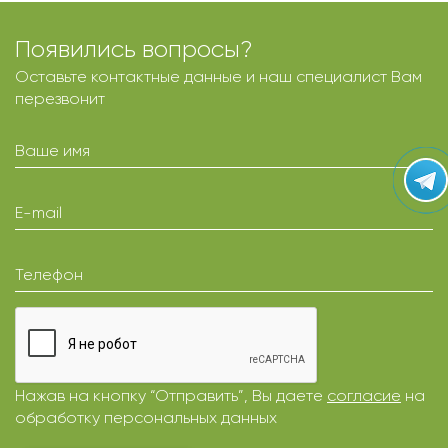
Появились вопросы?
Оставьте контактные данные и наш специалист Вам
перезвонит
Ваше имя
E-mail
Телефон
Нажав на кнопку “Отправить”, Вы даете
согласие
на
обработку персональных данных