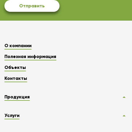
Отправить
О компании
Полезная информация
Объекты
Контакты
Продукция
Услуги