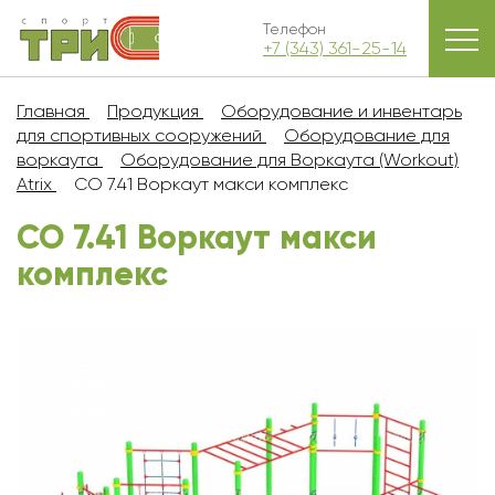
Телефон
+7 (343) 361-25-14
Главная
Продукция
Оборудование и инвентарь
для спортивных сооружений
Оборудование для
воркаута
Оборудование для Воркаута (Workout)
Atrix
СО 7.41 Воркаут макси комплекс
СО 7.41 Воркаут макси
комплекс