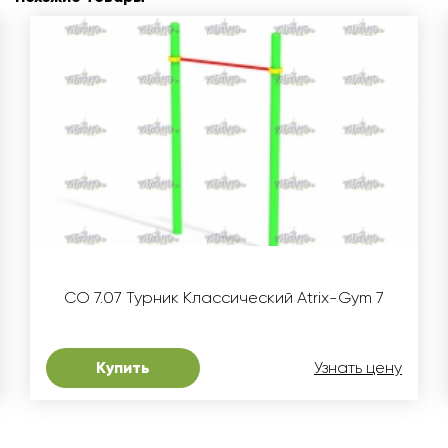
СО 7.07 Турник Классический Atrix-Gym 7
Купить
Узнать цену