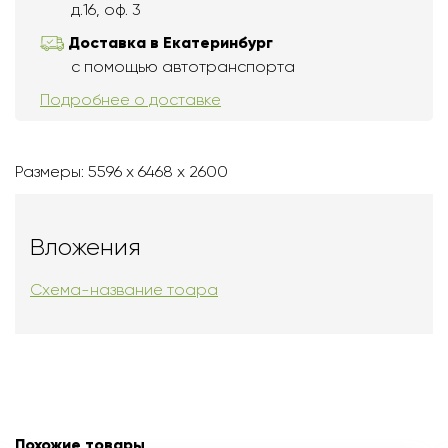
д.16, оф. 3
Доставка в Екатеринбург
с помощью автотранспорта
Подробнее о доставке
Размеры: 5596 x 6468 x 2600
Вложения
Схема-название тоара
Похожие товары