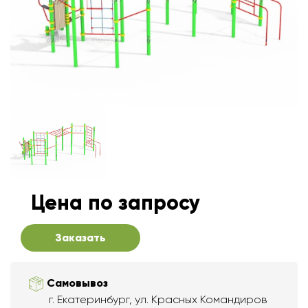
Цена по запросу
Заказать
Самовывоз
г. Екатеринбург, ул. Красных Командиров