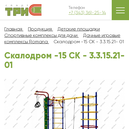
Телефон
+7 (343) 361-25-14
Главная
Продукция
Детские площадки
Спортивные комплексы для дачи
Дачные игровые
комплексы Romana
Скалодром -15 СК - 3.3.15.21- 01
Скалодром -15 СК - 3.3.15.21-
01