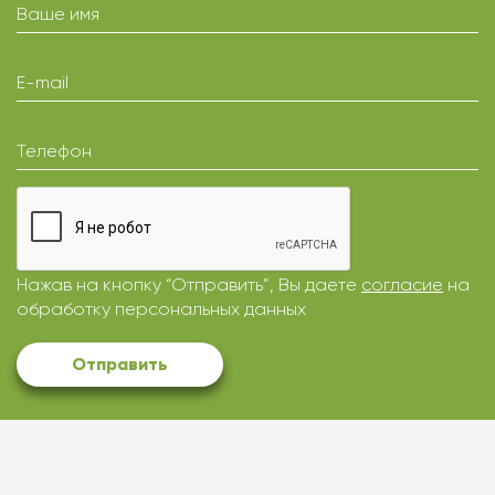
Ваше имя
E-mail
Телефон
Нажав на кнопку “Отправить”, Вы даете
согласие
на
обработку персональных данных
Отправить