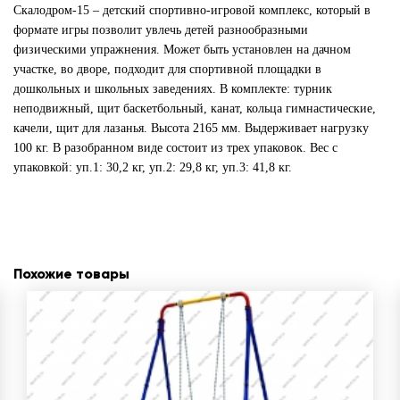
Скалодром-15 – детский спортивно-игровой комплекс, который в
формате игры позволит увлечь детей разнообразными
физическими упражнения. Может быть установлен на дачном
участке, во дворе, подходит для спортивной площадки в
дошкольных и школьных заведениях. В комплекте: турник
неподвижный, щит баскетбольный, канат, кольца гимнастические,
качели, щит для лазанья. Высота 2165 мм. Выдерживает нагрузку
100 кг. В разобранном виде состоит из трех упаковок. Вес с
упаковкой: уп.1: 30,2 кг, уп.2: 29,8 кг, уп.3: 41,8 кг.
Похожие товары