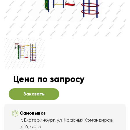
Цена по запросу
Заказать
Самовывоз
г. Екатеринбург, ул. Красных Командиров
д.16, оф. 3