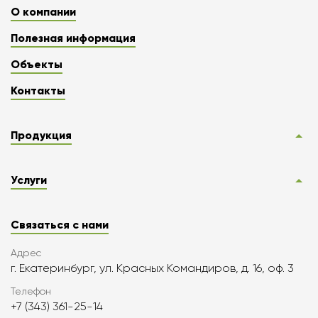
О компании
Полезная информация
Объекты
Контакты
Продукция
Услуги
Связаться с нами
Адрес
г. Екатеринбург, ул. Красных Командиров, д. 16, оф. 3
Телефон
+7 (343) 361-25-14