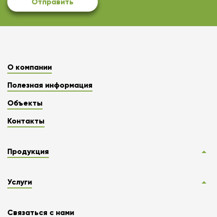
Отправить
О компании
Полезная информация
Объекты
Контакты
Продукция
Услуги
Связаться с нами