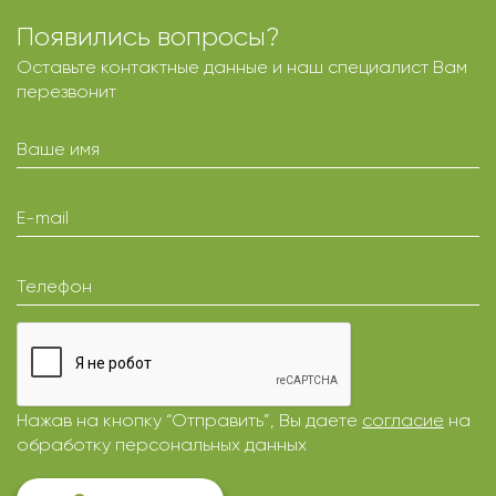
Появились вопросы?
Оставьте контактные данные и наш специалист Вам
перезвонит
Ваше имя
E-mail
Телефон
Нажав на кнопку “Отправить”, Вы даете
согласие
на
обработку персональных данных