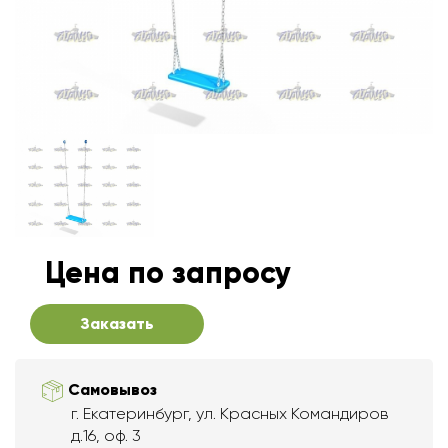
Цена по запросу
Заказать
Самовывоз
г. Екатеринбург, ул. Красных Командиров
д.16, оф. 3