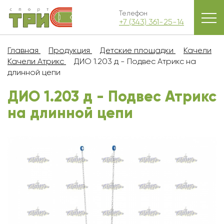
Телефон
+7 (343) 361-25-14
Главная
Продукция
Детские площадки
Качели
Качели Атрикс
ДИО 1.203 д - Подвес Атрикс на
длинной цепи
ДИО 1.203 д - Подвес Атрикс
на длинной цепи