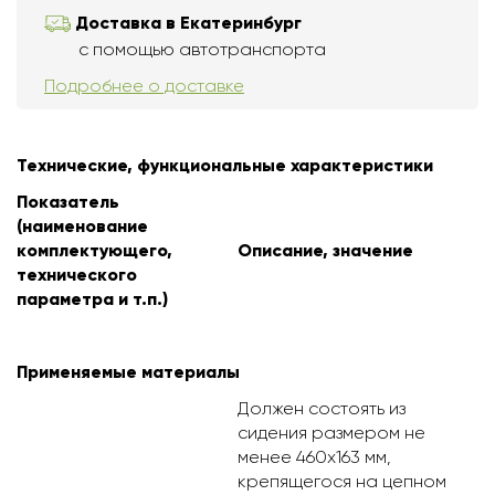
Доставка в Екатеринбург
с помощью автотранспорта
Подробнее о доставке
Технические, функциональные характеристики
Показатель
(наименование
комплектующего,
Описание, значение
технического
параметра и т.п.)
Применяемые материалы
Должен состоять из
сидения размером не
менее 460х163 мм,
крепящегося на цепном