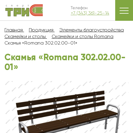
Телефон
+7 (343) 361-25-14
Главная
Продукция
Элементы благоустройства
Скамейки и столы
Скамейки и столы Romana
Скамья «Romana 302.02.00-01»
Скамья «Romana 302.02.00-
01»