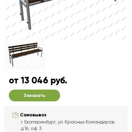
от 13 046 руб.
Заказать
Самовывоз
г. Екатеринбург, ул. Красных Командиров
д.16, оф. 3