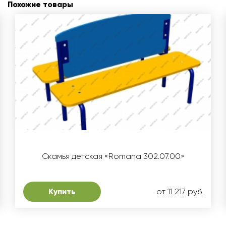
Похожие товары
Скамья детская «Romana 302.07.00»
Купить
от 11 217 руб.