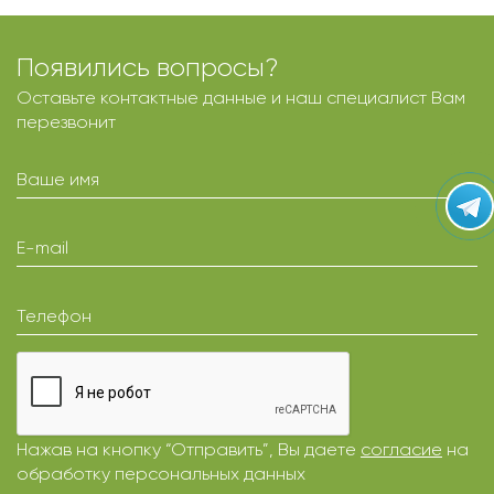
Появились вопросы?
Оставьте контактные данные и наш специалист Вам
перезвонит
Ваше имя
E-mail
Телефон
Нажав на кнопку “Отправить”, Вы даете
согласие
на
обработку персональных данных