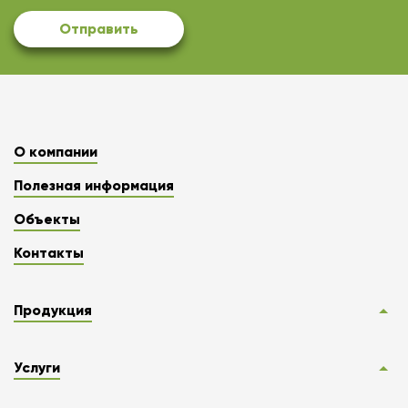
Отправить
О компании
Полезная информация
Объекты
Контакты
Продукция
Услуги