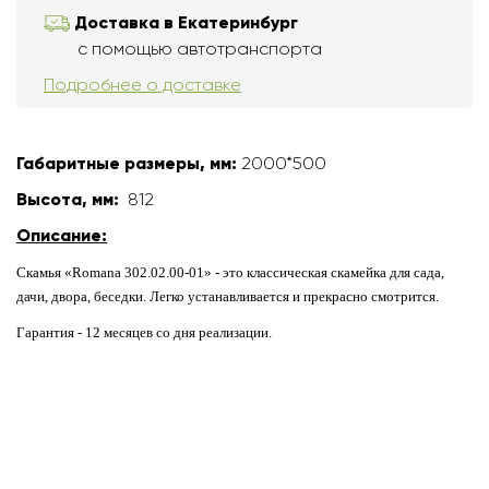
Доставка в Екатеринбург
с помощью автотранспорта
Подробнее о доставке
Габаритные размеры, мм:
2000*500
Высота, мм:
812
Описание:
Скамья «Romana 302.02.00-01» - это классическая скамейка для сада,
дачи, двора, беседки. Легко устанавливается и прекрасно смотрится.
Гарантия - 12 месяцев со дня реализации.